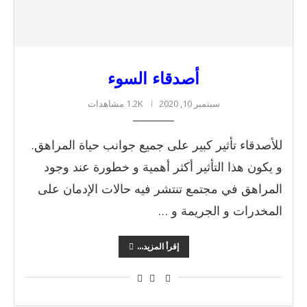
أصدقاء السوء
سبتمبر 10, 2020
1.2K مشاهدات
للأصدقاء تأثير كبير على جميع جوانب حياة المراهق.
و يكون هذا التأثير أكثر أهمية و خطورة عند وجود
المراهق في مجتمع تنتشر فيه حالات الإدمان على
المخدرات و الجريمة و …
إقرأ المزيد...