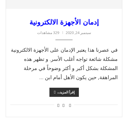
إدمان الأجهزة الالكترونية
سبتمبر 24, 2020
329 مشاهدات
في عصرنا هذا يعتبر الإدمان على الأجهزة الالكترونية
مشكلة شائعة تواجه أغلب الأسر. و تظهر هذه
المشكلة بشكل أكبر و أكثر وضوحاً في مرحلة
المراهقة, حين يكون الأهل أمام ابن …
إقرأ المزيد...