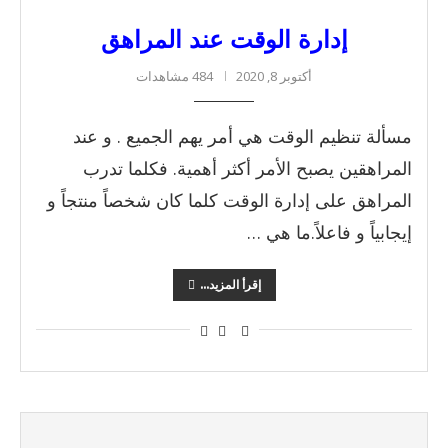
إدارة الوقت عند المراهق
أكتوبر 8, 2020
484 مشاهدات
مسألة تنظيم الوقت هي أمر يهم الجميع . و عند
المراهقين يصبح الأمر أكثر أهمية. فكلما تدرب
المراهق على إدارة الوقت كلما كان شخصاً منتجاً و
إيجابياً و فاعلاً.ما هي …
إقرأ المزيد...