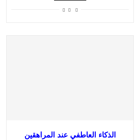
الذكاء العاطفي عند المراهقين