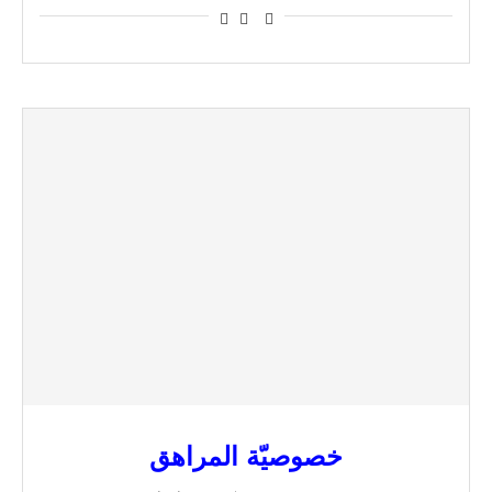
خصوصيّة المراهق