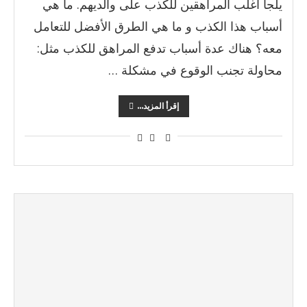
يلجأ أغلب المراهقين للكذب على والديهم. ما هي
أسباب هذا الكذب و ما هي الطرق الأفضل للتعامل
معه؟ هناك عدة أسباب تدفع المراهق للكذب مثل:
محاولة تجنب الوقوع في مشكلة …
إقرأ المزيد...