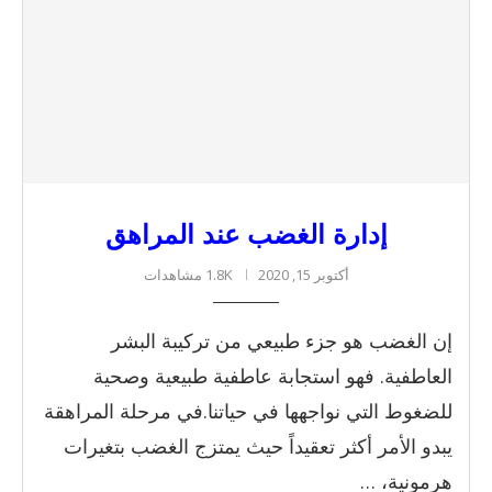
إدارة الغضب عند المراهق
أكتوبر 15, 2020
1.8K مشاهدات
إن الغضب هو جزء طبيعي من تركيبة البشر
العاطفية. فهو استجابة عاطفية طبيعية وصحية
للضغوط التي نواجهها في حياتنا.في مرحلة المراهقة
يبدو الأمر أكثر تعقيداً حيث يمتزج الغضب بتغيرات
هرمونية، …