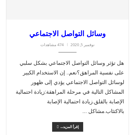
وسائل التواصل الاجتماعي
نوفمبر 5, 2020
474 مشاهدات
هل تؤثر وسائل التواصل الاجتماعي بشكل سلبي
على نفسية المراهق؟نعم.. إن الاستخدام الكبير
لوسائل التواصل الاجتماعي يؤدي إلى ظهور
المشاكل التالية في مرحلة المراهقة:زيادة احتمالية
الإصابة بالقلق.زيادة احتمالية الإصابة
بالاكتئاب.مشاكل …
إقرأ المزيد...