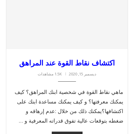
اكتشاف نقاط القوة عند المراهق
ديسمبر 15, 2020
1.5K مشاهدات
ماهي نقاط القوة في شخصية ابنك المراهق؟ كيف
يمكنك معرفتها؟ و كيف يمكنك مساعدة ابنك على
اكتشافها؟يمكنك ذلك من خلال :عدم إرهاقه و
ضغطه بتوقعات عالية تفوق قدراته المعرفية و …