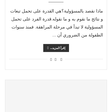
ماذا نقصد بالمسؤولية؟هي القدرة على تحمل تبعات
و نتائج ما نقوم به و ما نقوله.قدرة الفرد على تحمل
المسؤولية لا تبدأ في مرحلة المراهقة. فمنذ سنوات
الطفولة من الضروري أن …
إقرأ المزيد...