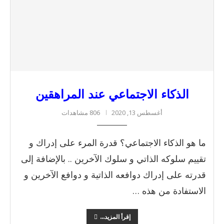
الذكاء الاجتماعي عند المراهقين
أغسطس 13, 2020
806 مشاهدات
ما هو الذكاء الاجتماعي؟ قدرة المرء على إدراك و
تقييم سلوكه الذاتي و سلوك الآخرين .. بالإضافة إلى
قدرته على إدراك دوافعه الذاتية و دوافع الآخرين و
الاستفادة من هذه …
إقرأ المزيد...