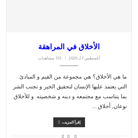
الأخلاق في المراهقة
أغسطس 27, 2020
155 مشاهدات
ما هي الأخلاق؟ هي مجموعة من القيم و المبادئ
التي يعتمد عليها الإنسان لتحقيق الخير و تجنب الشر
بما يتناسب مع مجتمعه و دينه و شخصيته. و للأخلاق
نوعان, أخلاق …
إقرأ المزيد...