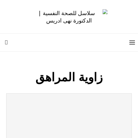
زاوية المراهق