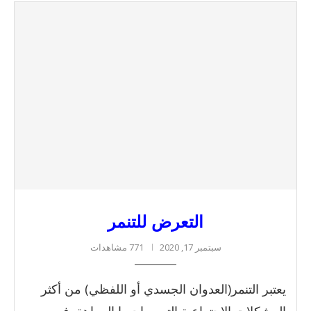
التعرض للتنمر
سبتمبر 17, 2020
771 مشاهدات
يعتبر التنمر(العدوان الجسدي أو اللفظي) من أكثر