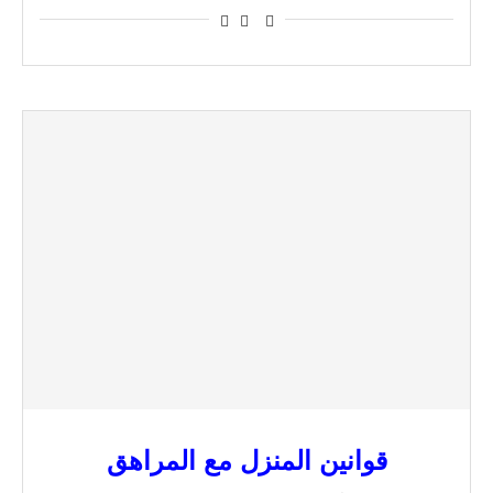
قوانين المنزل مع المراهق