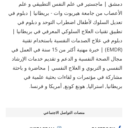
دمشق | ماجستير في علم النفس التطبيقي و علم
الأعصاب من جامعة هيريوت وات - بريطانيا | دبلوم في
تعديل السلوك لأطفال اضطراب التوحد و دبلوم في
تطبيق تقنيات العلاج السلوكي المعرفي في بريطانيا |
دبلوم في علاج الصدمات النفسية باستخدام تقنية
(EMDR) | خبرة مهنية أكثر من 15 سنة في العمل في
مجال الصحة النفسية و الدعم و تقديم خدمات الإرشاد
النفسي و التربوي و العلاج النفسي | محاضرة و باحثة
مشاركة في مؤتمرات و لقاءات بحثية علمية في
بريطانيا, استراليا, هونغ كونغ, أمريكا و فرنسا.
منصات التواصل الاجتماعي