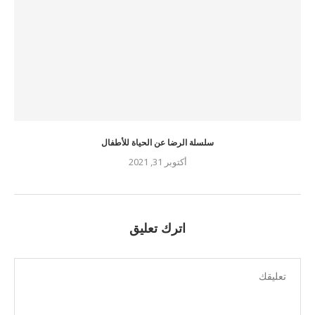
سلسلة الرضا عن الحياة للأطفال
أكتوبر 31, 2021
اترك تعليق