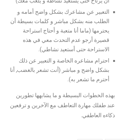
أن يرتاح حتى يستعيد نشاطه و يلعب معك)
التعبير عن مشاعرك بشكل واضح أمامه و
الطلب منه بشكل مباشر و كلمات بسيطة أن
يحترمها (ماما أنا متعبة و أحتاج استراحة
قصيرة أرجو عدم التحدث معي في هذه
الاستراحة حتى أستعيد نشاطي).
احترام مشاعره الخاصة و التعبير عن ذلك
بشكل واضح و مباشر (أنت تشعر بالغضب, أنا
أحترم ما تشعر به).
بهذه الخطوات البسيطة و ما يشابهها تطورين
عند طفلك مهارة التعاطف مع الآخرين و ترفعين
ذكاءه العاطفي.