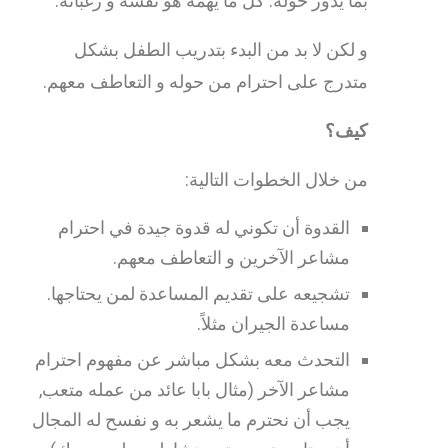
بما يدور حوله. كل ما يهمه هو نفسه و رغباته.
و لكن لا بد من البدء بتدريب الطفل بشكل
متدرج على احترام من حوله و التعاطف معهم.
كيف؟
من خلال الخطوات التالية:
القدوة أن تكوني له قدوة جيدة في احترام
مشاعر الآخرين و التعاطف معهم.
تشجيعه على تقديم المساعدة لمن يحتاجها.
مساعدة الجيران مثلاً.
التحدث معه بشكل مباشر عن مفهوم احترام
مشاعر الآخر (مثال بابا عائد من عمله متعب,
يجب أن نحترم ما يشعر به و نفسح له المجال