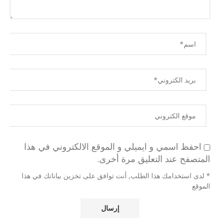
احفظ اسمي و ايميلي و الموقع الالكتروني في هذا
المتصفح عند التعليق مرة أخرى.
* لدى استخدامك هذا الطلب, أنت توافق على تخزين بياناتك في هذا
الموقع