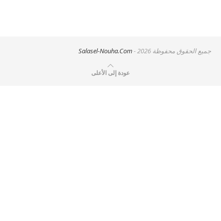
جميع الحقوق محفوظة
- 2026
Salasel-Nouha.Com
عودة إلى الأعلى