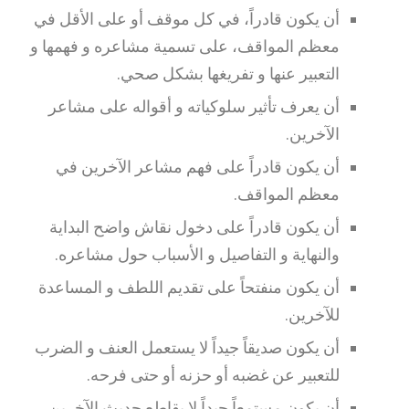
أن يكون قادراً، في كل موقف أو على الأقل في
معظم المواقف، على تسمية مشاعره و فهمها و
التعبير عنها و تفريغها بشكل صحي.
أن يعرف تأثير سلوكياته و أقواله على مشاعر
الآخرين.
أن يكون قادراً على فهم مشاعر الآخرين في
معظم المواقف.
أن يكون قادراً على دخول نقاش واضح البداية
والنهاية و التفاصيل و الأسباب حول مشاعره.
أن يكون منفتحاً على تقديم اللطف و المساعدة
للآخرين.
أن يكون صديقاً جيداً لا يستعمل العنف و الضرب
للتعبير عن غضبه أو حزنه أو حتى فرحه.
أن يكون مستمعاً جيداً لا يقاطع حديث الآخرين.