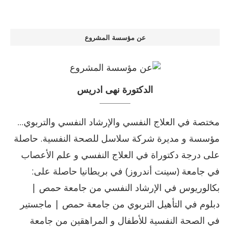
عن مؤسسة المشروع
الدكتورة نهى ادريس
مختصة في العلاج النفسي والإرشاد النفسي والتربوي...
مؤسسة و مديرة شركة سلاسل للصحة النفسية. حاصلة
على درجة دكتوراة في العلاج النفسي و علم الأعصاب
في جامعة (سينت أندروز) في بريطانيا حاصلة على:
بكالوريوس في الإرشاد النفسي من جامعة حمص |
دبلوم في التأهيل التربوي من جامعة حمص | ماجستير
في الصحة النفسية للأطفال و المراهقين من جامعة