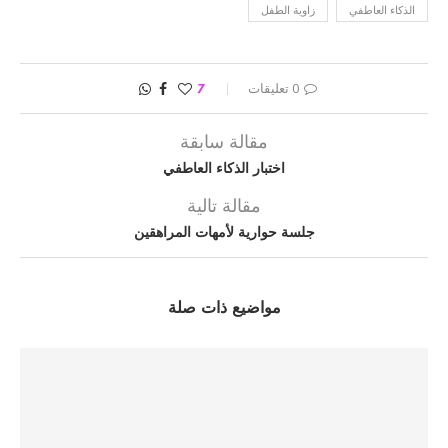
الذكاء العاطفي
زاوية الطفل
0 تعليقات
7
مقالة سابقة
اختبار الذكاء العاطفي
مقالة تالية
جلسة حوارية لأمهات المراهقين
مواضيع ذات صلة