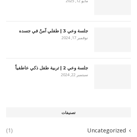
مايو 12, 2025
جلسة وعي 3 | طفلي آمنٌ في جسده
نوفمبر 17, 2024
جلسة وعي 2 | تربية طفل ذكي عاطفياً
سبتمبر 22, 2024
تصنيفات
(1)
Uncategorized