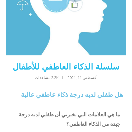
سلسلة الذكاء العاطفي للأطفال
أغسطس 11, 2021
2.2K
مشاهدات
هل طفلي لديه درجة ذكاء عاطفي عالية
ما هي العلامات التي تخبرني أن طفلي لديه درجة
جيدة من الذكاء العاطفي؟