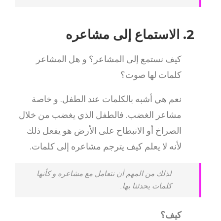
2. الاستماع إلى مشاعره
كيف نستمع إلى المشاعر؟ و هل المشاعر
كلمات لها صوت؟
نعم هي أشبه بالكلمات عند الطفل. و خاصة
مشاعر الغضب. فالطفل الذي يغضب من خلال
الصراخ أو الانبطاح على الأرض هو يفعل ذلك
لأنه لا يعلم كيف يترجم مشاعره إلى كلمات.
لذلك من المهم أن نتعامل مع مشاعره و كأنها
كلمات يحدثنا بها.
كيف؟