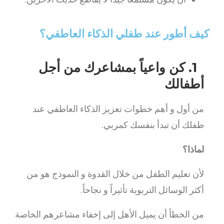
كيف أطور عند طفلي الذكاء العاطفي؟
1. كن واعياً بمشاعرك من أجل
أطفالك
من أول و أهم خطوات تعزيز الذكاء العاطفي عند
طفلك أن تبدأ بنفسك كمربي.
لماذا؟
لأن تعليم الطفل من خلال القدوة و النموذج هو من
أكثر الوسائل التربوية تأثيراً و نجاحاً.
من الخطأ أن يميل الأهل إلى إخفاء مشاعرهم الخاصة