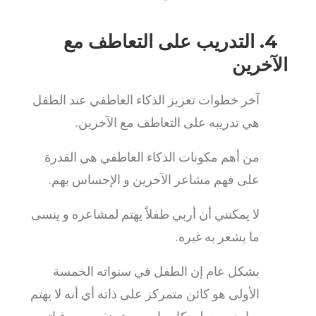
4. التدريب على التعاطف مع
الآخرين
آخر خطوات تعزيز الذكاء العاطفي عند الطفل
هي تدريبه على التعاطف مع الآخرين.
من أهم مكونات الذكاء العاطفي هي القدرة
على فهم مشاعر الآخرين و الإحساس بهم.
لا يمكنني أن أربي طفلاً يهتم لمشاعره و ينسى
ما يشعر به غيره.
بشكل عام إن الطفل في سنواته الخمسة
الأولى هو كائن متمركز على ذاته أي أنه لا يهتم