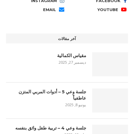
INSTAGRAM
FACEBOOK
EMAIL
YOUTUBE
آخر مقالات
مقياس الكمالية
ديسمبر 27, 2025
جلسة وعي 5 – أدوات المربي المتزن
عاطفياً
يونيو 8, 2025
جلسة وعي 4 – تربية طفل واثق بنفسه