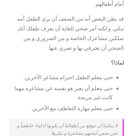
أمام أطفالهم.
قد يظن البعض أنه من الضعف أن يرى الطفل أمه
تبكي. و لكنه أمر صحي للغاية أن يعرف طفلك أنك
تملكين مشاعرك الخاصة و من الضروري و من
الصحي أن تعترفي بها و تعبري عنها.
لماذا؟
حتى يتعلم الطفل احترام مشاعر الآخرين.
حتى يتعلم أن يعبر هو نفسه عن مشاعره مهما
كانت غير مريحة.
حتى يتعلم مهارة التعاطف مع الآخرين.
لا يمكننا أن نتوقع من أطفالنا أن يكونوا أذكياء عاطفياً و
نحن نخفي أمامهم مشاعرنا و ننكرها.