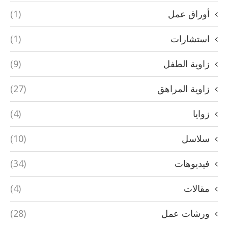
أوراق عمل
(1)
استشارات
(1)
زاوية الطفل
(9)
زاوية المراهق
(27)
زوايا
(4)
سلاسل
(10)
فيديوهات
(34)
مقالات
(4)
ورشات عمل
(28)