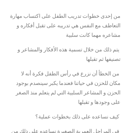
من إحدى خطوات تدريب الطفل على اكتساب مهارة
التعاطف مع النفس هي تدريبه على تقبل أفكاره و
مشاعره مهما كانت سلبية
يتم ذلك من خلال تسمية هذه الأفكار والمشاعر و
تصنيفها ثم تقبلها
من الخطأ أن نزرع في رأس الطفل فكرة أنه لا
مكان للحزن في حياتنا فعندما يكبر سينصدم بوجود
الحزن و المشاعر السلبية التي لم يتعلم منذ الصغر
على وجودها و تقبلها
كيف نساعده على ذلك بخطوات عملية؟
في المراحل العمرية الصغيرة نساعده على ذلك من