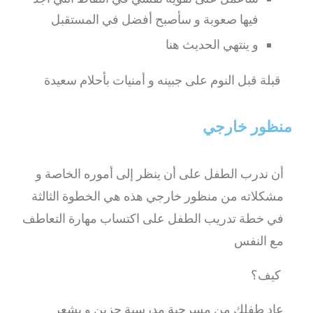
فيها صعوبة و سأصبح أفضل في المستقبل
و ينتهي الحديث هنا
قبلة قبل النوم على جبينه و أمنيات بأحلام سعيدة
منظور خارجي
أن ندرب الطفل على أن ينظر إلى أموره الخاصة و
مشكلاته من منظور خارجي هذه هي الخطوة الثالثة
في خطة تدريب الطفل على اكتساب مهارة التعاطف
مع النفس
كيف؟
عاد طفلك من مسرحية مدرسية حزين و يشعر