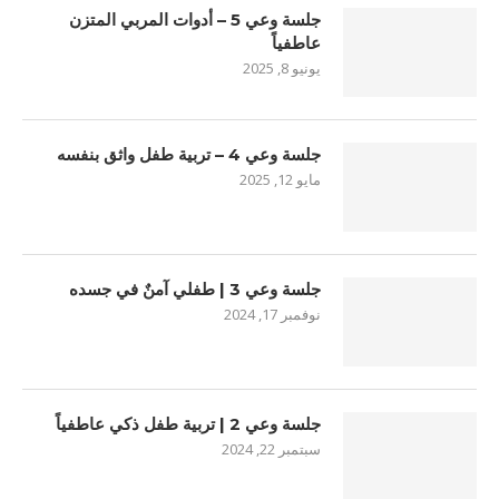
جلسة وعي 5 – أدوات المربي المتزن
عاطفياً
يونيو 8, 2025
جلسة وعي 4 – تربية طفل واثق بنفسه
مايو 12, 2025
جلسة وعي 3 | طفلي آمنٌ في جسده
نوفمبر 17, 2024
جلسة وعي 2 | تربية طفل ذكي عاطفياً
سبتمبر 22, 2024