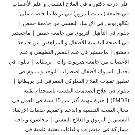
على درجة دكتوراة في العلاج النفسي و علم الأعصاب
في جامعة (سينت أندروز) في بريطانيا حاصلة على:
بكالوريوس في الإرشاد النفسي من جامعة حمص |
دبلوم في التأهيل التربوي من جامعة حمص | ماجستير
في الصحة النفسية للأطفال و المراهقين من جامعة
دمشق | ماجستير في علم النفس التطبيقي و علم
الأعصاب من جامعة هيريوت وات - بريطانيا | دبلوم في
تعديل السلوك لأطفال اضطراب التوحد و دبلوم في
تطبيق تقنيات العلاج السلوكي المعرفي في بريطانيا |
دبلوم في علاج الصدمات النفسية باستخدام تقنية
(EMDR) | خبرة مهنية أكثر من 15 سنة في العمل في
مجال الصحة النفسية و الدعم و تقديم خدمات الإرشاد
النفسي و التربوي و العلاج النفسي | محاضرة و باحثة
مشاركة في مؤتمرات و لقاءات بحثية علمية في