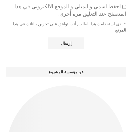
احفظ اسمي و ايميلي و الموقع الالكتروني في هذا
المتصفح عند التعليق مرة أخرى.
* لدى استخدامك هذا الطلب, أنت توافق على تخزين بياناتك في هذا
الموقع
عن مؤسسة المشروع