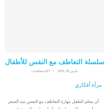
سلسلة التعاطف مع النفس للأطفال
مارس 28, 2020
627
مشاهدات
مرآة أفكاري
أن يتعلم الطفل مهارة التعاطف مع النفس منذ الصغر