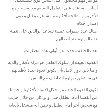
هو أمر مهم للحصول على أساس قوي للمستقبل
أساس يساعده على التعامل السليم مع نفسه و مع
الآخرين و معالجة أفكاره و مشاعره بتقبل و دون
إصدار أحكام
هناك عدة خطوات عملية تساعد الوالدين على تنمية
هذه المهارة عند أطفالهم
هذه الحلقة تتحدث عن أولى هذه الخطوات
القدوة الجيدة إن سلوك الطفل هو مرآة لأفكار والديه
و هنا يأتي دور الأهل بأن يكونوا قدوة جيدة لأطفالهم
في ما يتعلق بمهارة التعاطف مع النفس
تكون القدوة الجيدة من خلال الانتباه لأفكارنا و حديثنا
عن أنفسنا أمام الطفل حتى و لو كان من خلال حديث
مع شخص آخر أمام الطفل و نظن أنه منشغل بألعابه