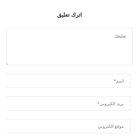
اترك تعليق