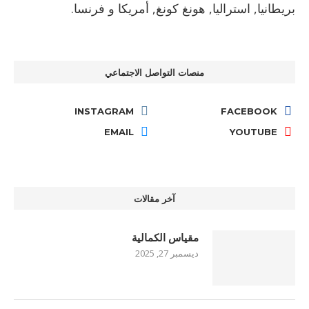
بريطانيا, استراليا, هونغ كونغ, أمريكا و فرنسا.
منصات التواصل الاجتماعي
INSTAGRAM
FACEBOOK
EMAIL
YOUTUBE
آخر مقالات
مقياس الكمالية
ديسمبر 27, 2025