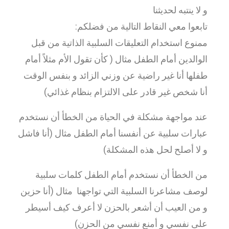
و لا ينتبه لحديثنا
تابعوا معي النقاط التالية من فضلكم:
ممنوع استخدام التعليقات السلبية الذاتية من قبل
الوالدين أمام الطفل مثال ( كأن تقول الأم مثلاً أمام
طفلها أنا غير راضية عن وزني الزائد و بنفس الوقت
أنا شخص غير قادر على الالتزام بنظام غذائي)
عند مواجهة مشكلة في الحياة من الخطأ أن نستخدم
عبارات سلبية عن أنفسنا أمام الطفل مثال (أنا فاشل
و لا أصلح لحل هذه المشكلة)
من الخطأ أن نستخدم أمام الطفل كلمات سلبية
لوصف مشاعرنا السلبية التي تواجهنا مثال (أنا حزين
و من العيب أن أشعر بالحزن لا أعرف كيف أسيطر
على نفسي و أمنع نفسي من الحزن)