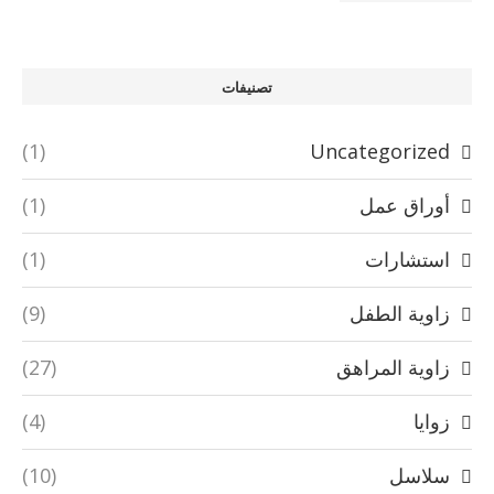
تصنيفات
(1)
Uncategorized
أوراق عمل
(1)
استشارات
(1)
زاوية الطفل
(9)
زاوية المراهق
(27)
زوايا
(4)
سلاسل
(10)