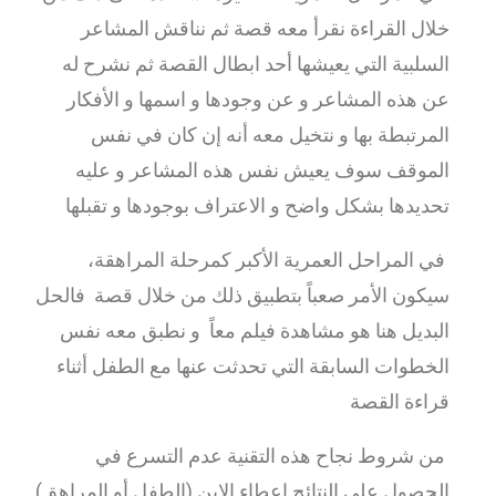
خلال القراءة نقرأ معه قصة ثم نناقش المشاعر
السلبية التي يعيشها أحد ابطال القصة ثم نشرح له
عن هذه المشاعر و عن وجودها و اسمها و الأفكار
المرتبطة بها و نتخيل معه أنه إن كان في نفس
الموقف سوف يعيش نفس هذه المشاعر و عليه
تحديدها بشكل واضح و الاعتراف بوجودها و تقبلها
في المراحل العمرية الأكبر كمرحلة المراهقة،
سيكون الأمر صعباً بتطبيق ذلك من خلال قصة فالحل
البديل هنا هو مشاهدة فيلم معاً و نطبق معه نفس
الخطوات السابقة التي تحدثت عنها مع الطفل أثناء
قراءة القصة
من شروط نجاح هذه التقنية عدم التسرع في
الحصول على النتائج إعطاء الابن (الطفل أو المراهق)