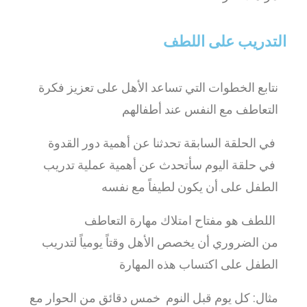
التدريب على اللطف
نتابع الخطوات التي تساعد الأهل على تعزيز فكرة
التعاطف مع النفس عند أطفالهم
في الحلقة السابقة تحدثنا عن أهمية دور القدوة
في حلقة اليوم سأتحدث عن أهمية عملية تدريب
الطفل على أن يكون لطيفاً مع نفسه
اللطف هو مفتاح امتلاك مهارة التعاطف
من الضروري أن يخصص الأهل وقتاً يومياً لتدريب
الطفل على اكتساب هذه المهارة
مثال: كل يوم قبل النوم خمس دقائق من الحوار مع