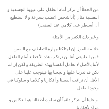
من الخطأ أن نركز أمام الطفل على عيوبنا الجسدية و
النفسية مثال (أنا شخص اغضب بسرعة و لا أستطيع
أن أسيطر على كلامي عند الغضب)
و غير ذلك الكثير من الأمثلة
خلاصة القول إن امتلكنا مهارة التعاطف مع النفس
فمن الطبيعي أننا لن نرتكب هذه الأخطاء أمام الطفل
لأننا بالأصل لا نعامل أنفسنا بهذه الطريقة و لكن إن لم
نكن قد تدربنا عليها و نجحنا بها فيتوجب علينا على
الأقل أن نراقب أنفسنا و أفكارنا و كلامنا و سلوكنا في
وجود الطفل
و علينا أن نتذكر دائماً أن سلوك أطفالنا هو انعكاس و
مرآة لأفكارنا.