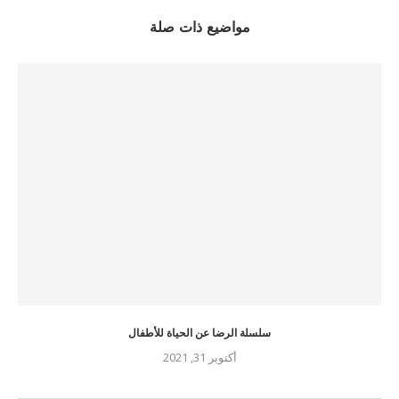
مواضيع ذات صلة
سلسلة الرضا عن الحياة للأطفال
أكتوبر 31, 2021