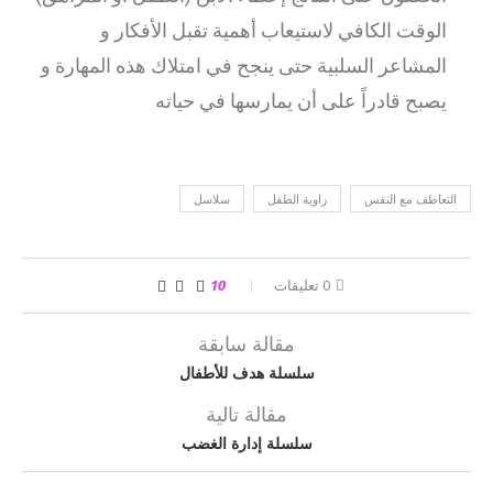
الوقت الكافي لاستيعاب أهمية تقبل الأفكار و
المشاعر السلبية حتى ينجح في امتلاك هذه المهارة و
يصبح قادراً على أن يمارسها في حياته
التعاطف مع النفس
زاوية الطفل
سلاسل
0 تعليقات
10
مقالة سابقة
سلسلة هدف للأطفال
مقالة تالية
سلسلة إدارة الغضب