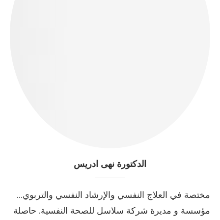
الدكتورة نهى ادريس
مختصة في العلاج النفسي والإرشاد النفسي والتربوي...
مؤسسة و مديرة شركة سلاسل للصحة النفسية. حاصلة