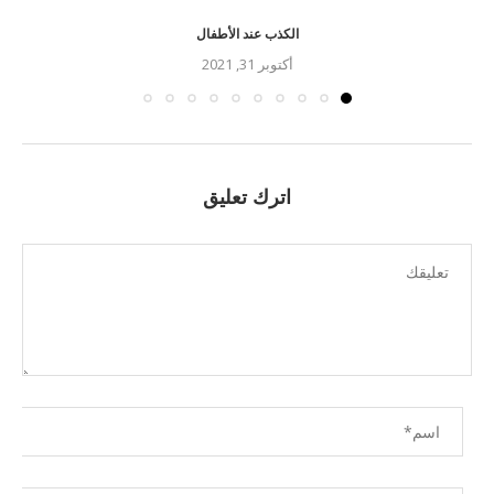
الكذب عند الأطفال
أكتوبر 31, 2021
اترك تعليق