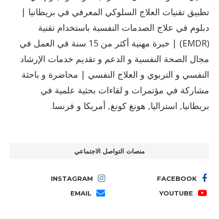
تطبيق تقنيات العلاج السلوكي المعرفي في بريطانيا |
دبلوم في علاج الصدمات النفسية باستخدام تقنية
(EMDR) | خبرة مهنية أكثر من 15 سنة في العمل في
مجال الصحة النفسية و الدعم و تقديم خدمات الإرشاد
النفسي و التربوي و العلاج النفسي | محاضرة و باحثة
مشاركة في مؤتمرات و لقاءات بحثية علمية في
بريطانيا, استراليا, هونغ كونغ, أمريكا و فرنسا.
منصات التواصل الاجتماعي
INSTAGRAM
FACEBOOK
EMAIL
YOUTUBE