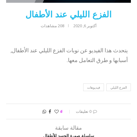
الفزع الليلي عند الأطفال
أكتوبر 6, 2020
208
مشاهدات
يتحدث هذا الفيديو عن نوبات الفزع الليلي عند الأطفال,
أسبابها و طرق التعامل معها.
الفزع الليلي
فيديوهات
0 تعليقات
6
مقالة سابقة
سلسلة صورة الجسد للأطفال