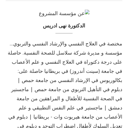
الدكتورة نهى ادريس
مختصة في العلاج النفسي والإرشاد النفسي والتربوي...
مؤسسة و مديرة شركة سلاسل للصحة النفسية. حاصلة
على درجة دكتوراة في العلاج النفسي و علم الأعصاب
في جامعة (سينت أندروز) في بريطانيا حاصلة على:
بكالوريوس في الإرشاد النفسي من جامعة حمص |
دبلوم في التأهيل التربوي من جامعة حمص | ماجستير
في الصحة النفسية للأطفال و المراهقين من جامعة
دمشق | ماجستير في علم النفس التطبيقي و علم
الأعصاب من جامعة هيريوت وات - بريطانيا | دبلوم في
تعديل السلوك لأطفال اضطراب التوحد و دبلوم في