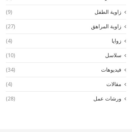
زاوية الطفل
(9)
زاوية المراهق
(27)
زوايا
(4)
سلاسل
(10)
فيديوهات
(34)
مقالات
(4)
ورشات عمل
(28)