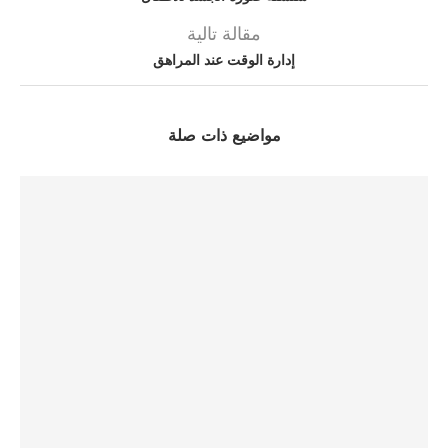
مقالة تالية
إدارة الوقت عند المراهق
مواضيع ذات صلة