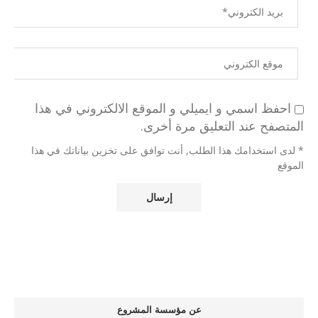
احفظ اسمي و ايميلي و الموقع الالكتروني في هذا
المتصفح عند التعليق مرة أخرى.
* لدى استخدامك هذا الطلب, أنت توافق على تخزين بياناتك في هذا
الموقع
عن مؤسسة المشروع