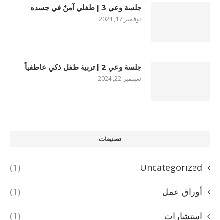
جلسة وعي 3 | طفلي آمنٌ في جسده
نوفمبر 17, 2024
جلسة وعي 2 | تربية طفل ذكي عاطفياً
سبتمبر 22, 2024
تصنيفات
(1)
Uncategorized
أوراق عمل
(1)
استشارات
(1)