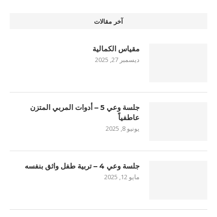
آخر مقالات
مقياس الكمالية
ديسمبر 27, 2025
جلسة وعي 5 – أدوات المربي المتزن
عاطفياً
يونيو 8, 2025
جلسة وعي 4 – تربية طفل واثق بنفسه
مايو 12, 2025