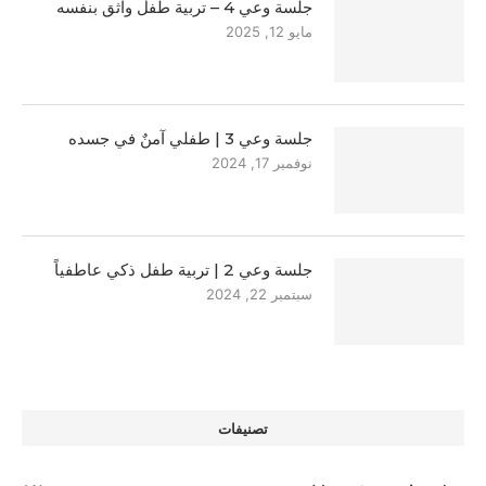
جلسة وعي 4 – تربية طفل واثق بنفسه
مايو 12, 2025
جلسة وعي 3 | طفلي آمنٌ في جسده
نوفمبر 17, 2024
جلسة وعي 2 | تربية طفل ذكي عاطفياً
سبتمبر 22, 2024
تصنيفات