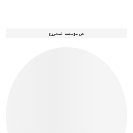
عن مؤسسة المشروع