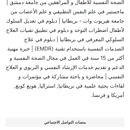
الصحة النفسية للأطفال و المراهقين من جامعة دمشق |
ماجستير في علم النفس التطبيقي و علم الأعصاب من
جامعة هيريوت وات - بريطانيا | دبلوم في تعديل السلوك
لأطفال اضطراب التوحد و دبلوم في تطبيق تقنيات العلاج
السلوكي المعرفي في بريطانيا | دبلوم في علاج
الصدمات النفسية باستخدام تقنية (EMDR) | خبرة مهنية
أكثر من 15 سنة في العمل في مجال الصحة النفسية و
الدعم و تقديم خدمات الإرشاد النفسي و التربوي و العلاج
النفسي | محاضرة و باحثة مشاركة في مؤتمرات و
لقاءات بحثية علمية في بريطانيا, استراليا, هونغ كونغ,
أمريكا و فرنسا.
منصات التواصل الاجتماعي