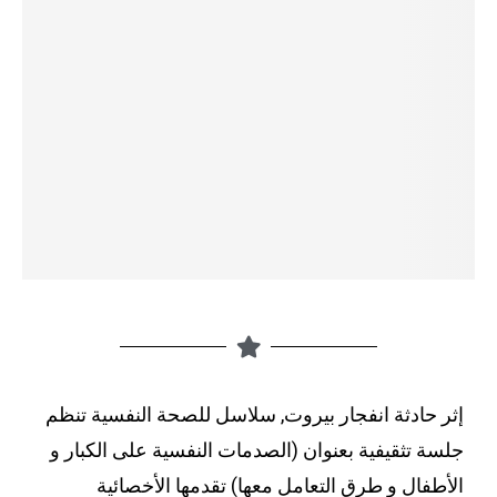
إثر حادثة انفجار بيروت, سلاسل للصحة النفسية تنظم
جلسة تثقيفية بعنوان (الصدمات النفسية على الكبار و
الأطفال و طرق التعامل معها) تقدمها الأخصائية