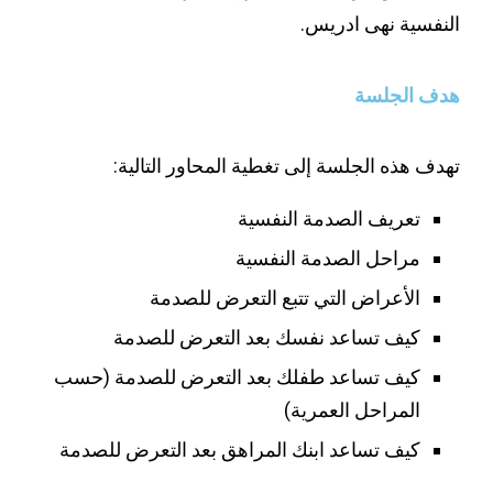
النفسية نهى ادريس.
هدف الجلسة
تهدف هذه الجلسة إلى تغطية المحاور التالية:
تعريف الصدمة النفسية
مراحل الصدمة النفسية
الأعراض التي تتبع التعرض للصدمة
كيف تساعد نفسك بعد التعرض للصدمة
كيف تساعد طفلك بعد التعرض للصدمة (حسب
المراحل العمرية)
كيف تساعد ابنك المراهق بعد التعرض للصدمة