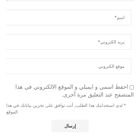
احفظ اسمي و ايميلي و الموقع الالكتروني في هذا
المتصفح عند التعليق مرة أخرى.
* لدى استخدامك هذا الطلب, أنت توافق على تخزين بياناتك في هذا
الموقع