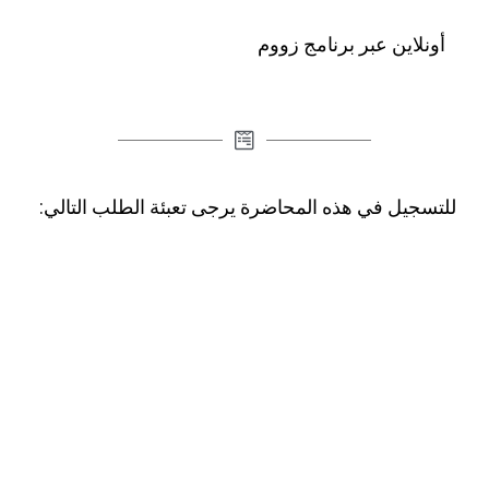
أونلاين عبر برنامج زووم
للتسجيل في هذه المحاضرة يرجى تعبئة الطلب التالي: