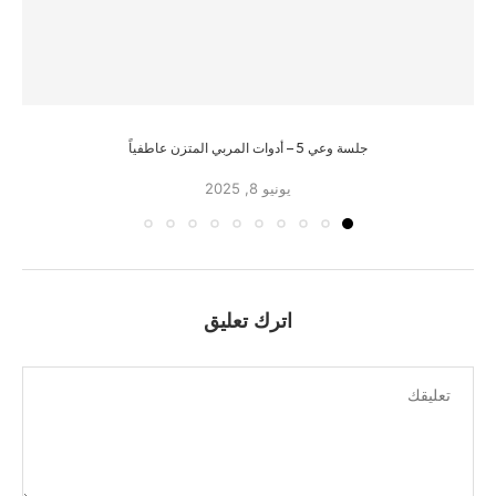
جلسة وعي 5 – أدوات المربي المتزن عاطفياً
يونيو 8, 2025
اترك تعليق