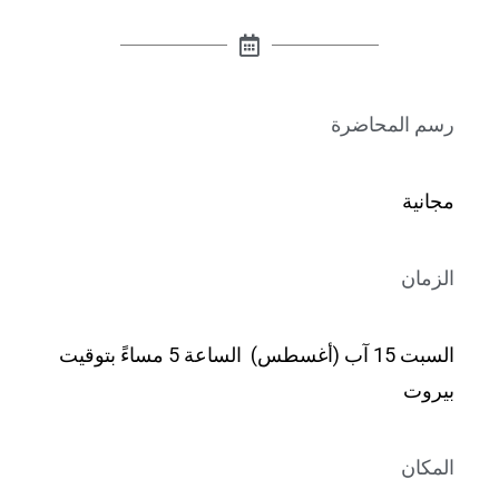
رسم المحاضرة
مجانية
الزمان
السبت 15 آب (أغسطس) الساعة 5 مساءً بتوقيت
بيروت
المكان