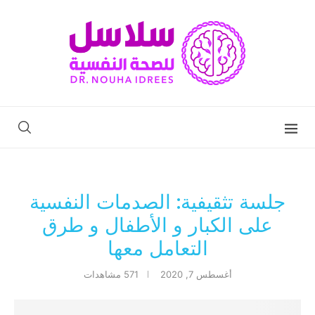
جلسة تثقيفية: الصدمات النفسية
على الكبار و الأطفال و طرق
التعامل معها
أغسطس 7, 2020
571
مشاهدات