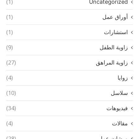
(1)
Uncategorized
(1)
أوراق عمل
(1)
استشارات
(9)
زاوية الطفل
(27)
زاوية المراهق
(4)
زوايا
(10)
سلاسل
(34)
فيديوهات
(4)
مقالات
(28)
ورشات عمل