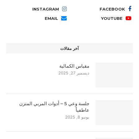
INSTAGRAM
FACEBOOK
EMAIL
YOUTUBE
آخر مقالات
مقياس الكمالية
ديسمبر 27, 2025
جلسة وعي 5 – أدوات المربي المتزن
عاطفياً
يونيو 8, 2025