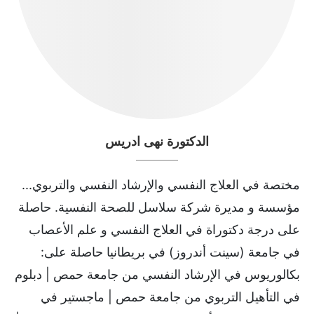
الدكتورة نهى ادريس
مختصة في العلاج النفسي والإرشاد النفسي والتربوي...
مؤسسة و مديرة شركة سلاسل للصحة النفسية. حاصلة
على درجة دكتوراة في العلاج النفسي و علم الأعصاب
في جامعة (سينت أندروز) في بريطانيا حاصلة على:
بكالوريوس في الإرشاد النفسي من جامعة حمص | دبلوم
في التأهيل التربوي من جامعة حمص | ماجستير في