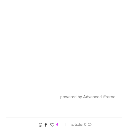
powered by Advanced iFrame
0 تعليقات
4