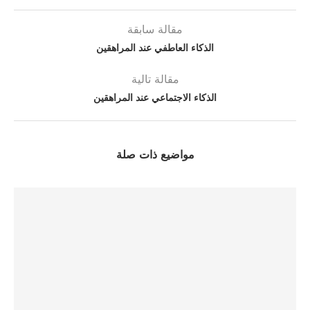
مقالة سابقة
الذكاء العاطفي عند المراهقين
مقالة تالية
الذكاء الاجتماعي عند المراهقين
مواضيع ذات صلة