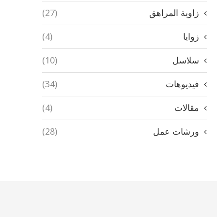
زاوية المراهق
(27)
زوايا
(4)
سلاسل
(10)
فيديوهات
(34)
مقالات
(4)
ورشات عمل
(28)