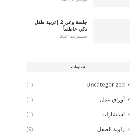
جلسة وعي 2 | تربية طفل
ذكي عاطفياً
سبتمبر 22, 2024
تصنيفات
(1)
Uncategorized
أوراق عمل
(1)
استشارات
(1)
زاوية الطفل
(9)