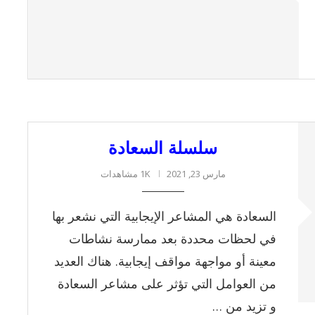
سلسلة السعادة
مارس 23, 2021
1K مشاهدات
السعادة هي المشاعر الإيجابية التي نشعر بها
في لحظات محددة بعد ممارسة نشاطات
معينة أو مواجهة مواقف إيجابية. هناك العديد
من العوامل التي تؤثر على مشاعر السعادة
و تزيد من …