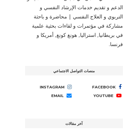
الدعم و تقديم خدمات الإرشاد النفسي و
التربوي و العلاج النفسي | محاضرة و باحثة
مشاركة في مؤتمرات و لقاءات بحثية علمية
في بريطانيا, استراليا, هونغ كونغ, أمريكا و
فرنسا.
منصات التواصل الاجتماعي
INSTAGRAM
FACEBOOK
EMAIL
YOUTUBE
آخر مقالات