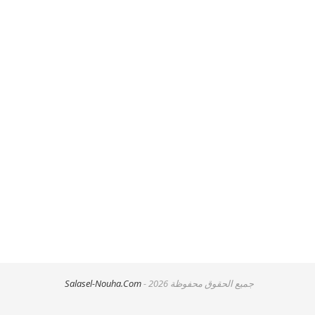
جميع الحقوق محفوظة
- 2026
Salasel-Nouha.Com