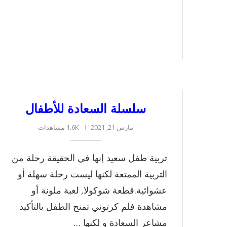
سلسلة السعادة للأطفال
مارس 21, 2021
1.6K مشاهدات
تربية طفل سعيد إنها في الحقيقة رحلة من
التربية الممتعة لكنها ليست رحلة سهلة أو
عشوائية.قطعة شوكولا, لعبة ملونة أو
مشاهدة فلم كرتوني تمنح الطفل بالتأكيد
مشاعر السعادة و لكنها …