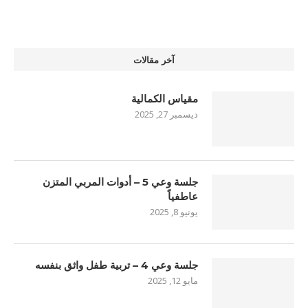
آخر مقالات
مقياس الكمالية
ديسمبر 27, 2025
جلسة وعي 5 – أدوات المربي المتزن
عاطفياً
يونيو 8, 2025
جلسة وعي 4 – تربية طفل واثق بنفسه
مايو 12, 2025