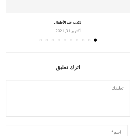
الكذب عند الأطفال
أكتوبر 31, 2021
اترك تعليق