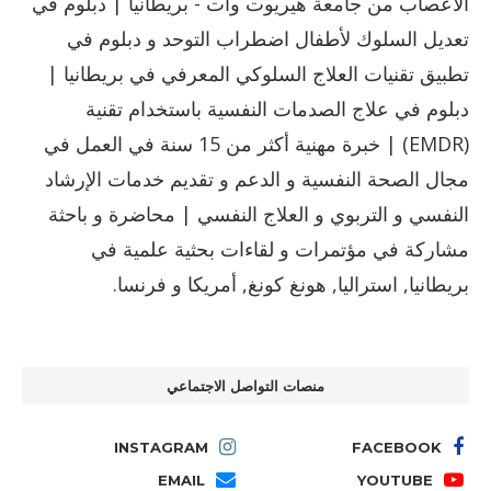
الأعصاب من جامعة هيريوت وات - بريطانيا | دبلوم في
تعديل السلوك لأطفال اضطراب التوحد و دبلوم في
تطبيق تقنيات العلاج السلوكي المعرفي في بريطانيا |
دبلوم في علاج الصدمات النفسية باستخدام تقنية
(EMDR) | خبرة مهنية أكثر من 15 سنة في العمل في
مجال الصحة النفسية و الدعم و تقديم خدمات الإرشاد
النفسي و التربوي و العلاج النفسي | محاضرة و باحثة
مشاركة في مؤتمرات و لقاءات بحثية علمية في
بريطانيا, استراليا, هونغ كونغ, أمريكا و فرنسا.
منصات التواصل الاجتماعي
INSTAGRAM
FACEBOOK
EMAIL
YOUTUBE