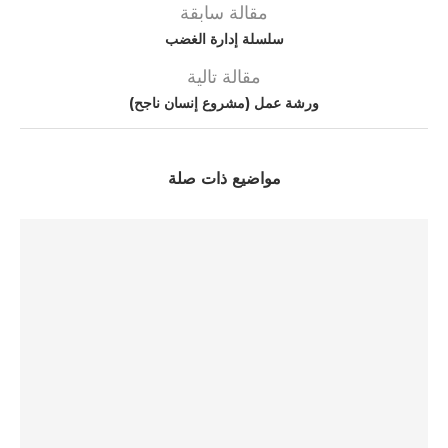
مقالة سابقة
سلسلة إدارة الغضب
مقالة تالية
ورشة عمل (مشروع إنسان ناجح)
مواضيع ذات صلة