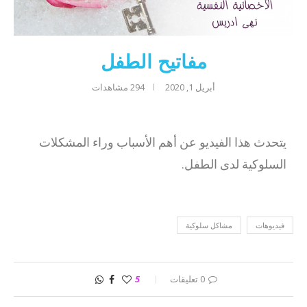
مفاتيح الطفل
أبريل 1, 2020
294
مشاهدات
يتحدث هذا الفيديو عن أهم الأسباب وراء المشكلات
السلوكية لدى الطفل.
فيديوهات
مشاكل سلوكية
0 تعليقات
5