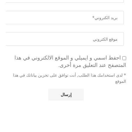
احفظ اسمي و ايميلي و الموقع الالكتروني في هذا
المتصفح عند التعليق مرة أخرى.
* لدى استخدامك هذا الطلب, أنت توافق على تخزين بياناتك في هذا
الموقع