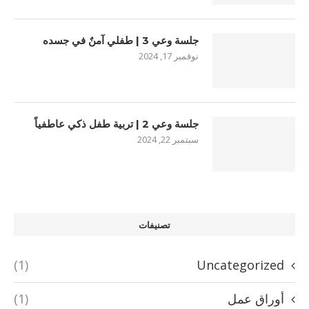
جلسة وعي 3 | طفلي آمنٌ في جسده
نوفمبر 17, 2024
جلسة وعي 2 | تربية طفل ذكي عاطفياً
سبتمبر 22, 2024
تصنيفات
(1)
Uncategorized
أوراق عمل
(1)