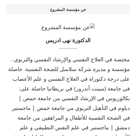
عن مؤسسة المشروع
الدكتورة نهى ادريس
مختصة في العلاج النفسي والإرشاد النفسي والتربوي...
مؤسسة و مديرة شركة سلاسل للصحة النفسية. حاصلة
على درجة دكتوراة في العلاج النفسي و علم الأعصاب
في جامعة (سينت أندروز) في بريطانيا حاصلة على:
بكالوريوس في الإرشاد النفسي من جامعة حمص |
دبلوم في التأهيل التربوي من جامعة حمص | ماجستير
في الصحة النفسية للأطفال و المراهقين من جامعة
دمشق | ماجستير في علم النفس التطبيقي و علم