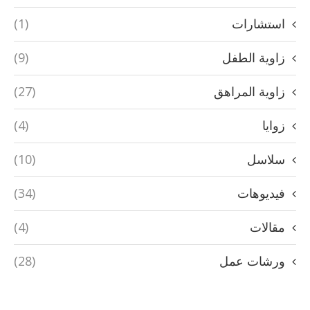
استشارات
(1)
زاوية الطفل
(9)
زاوية المراهق
(27)
زوايا
(4)
سلاسل
(10)
فيديوهات
(34)
مقالات
(4)
ورشات عمل
(28)