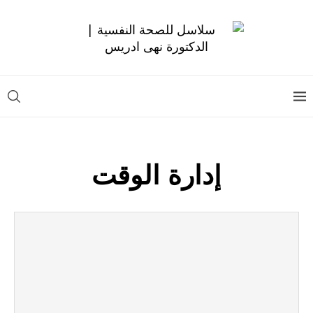
إدارة الوقت