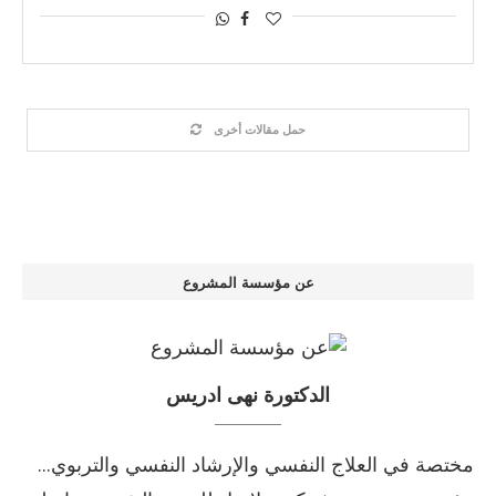
حمل مقالات أخرى
عن مؤسسة المشروع
الدكتورة نهى ادريس
مختصة في العلاج النفسي والإرشاد النفسي والتربوي...