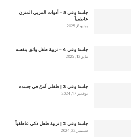
جلسة وعي 5 – أدوات المربي المتزن
عاطفياً
يونيو 8, 2025
جلسة وعي 4 – تربية طفل واثق بنفسه
مايو 12, 2025
جلسة وعي 3 | طفلي آمنٌ في جسده
نوفمبر 17, 2024
جلسة وعي 2 | تربية طفل ذكي عاطفياً
سبتمبر 22, 2024