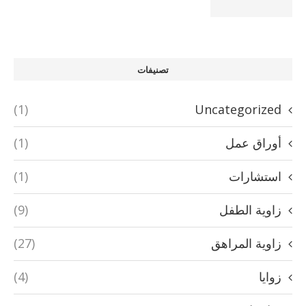
تصنيفات
(1)
Uncategorized
أوراق عمل
(1)
استشارات
(1)
زاوية الطفل
(9)
زاوية المراهق
(27)
زوايا
(4)