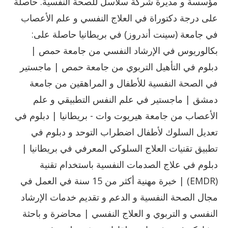
مؤسسة و مديرة شركة سلاسل للصحة النفسية. حاصلة
على درجة دكتوراة في العلاج النفسي و علم الأعصاب
في جامعة (سينت أندروز) في بريطانيا حاصلة على:
بكالوريوس في الإرشاد النفسي من جامعة حمص |
دبلوم في التأهيل التربوي من جامعة حمص | ماجستير
في الصحة النفسية للأطفال و المراهقين من جامعة
دمشق | ماجستير في علم النفس التطبيقي و علم
الأعصاب من جامعة هيريوت وات - بريطانيا | دبلوم في
تعديل السلوك لأطفال اضطراب التوحد و دبلوم في
تطبيق تقنيات العلاج السلوكي المعرفي في بريطانيا |
دبلوم في علاج الصدمات النفسية باستخدام تقنية
(EMDR) | خبرة مهنية أكثر من 15 سنة في العمل في
مجال الصحة النفسية و الدعم و تقديم خدمات الإرشاد
النفسي و التربوي و العلاج النفسي | محاضرة و باحثة