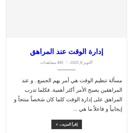
إدارة الوقت عند المراهق
أكتوبر 8, 2020
483 مشاهدات
مسألة تنظيم الوقت هي أمر يهم الجميع . و عند
المراهقين يصبح الأمر أكثر أهمية. فكلما تدرب
المراهق على إدارة الوقت كلما كان شخصاً منتجاً و
إيجابياً و فاعلاً.ما هي …
إقرأ المزيد...