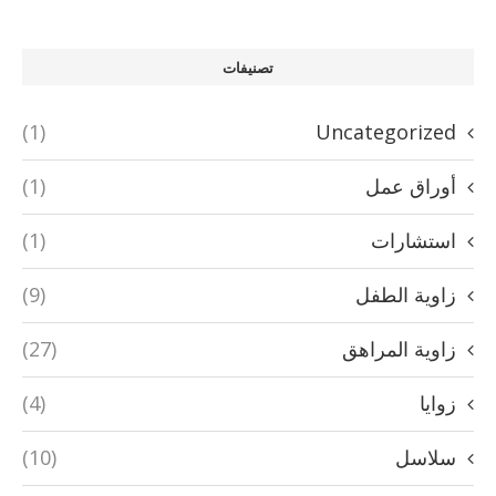
تصنيفات
(1)
Uncategorized
أوراق عمل
(1)
استشارات
(1)
زاوية الطفل
(9)
زاوية المراهق
(27)
زوايا
(4)
سلاسل
(10)