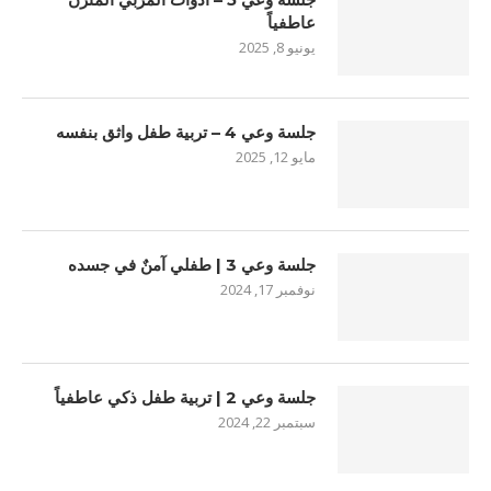
عاطفياً
يونيو 8, 2025
جلسة وعي 4 – تربية طفل واثق بنفسه
مايو 12, 2025
جلسة وعي 3 | طفلي آمنٌ في جسده
نوفمبر 17, 2024
جلسة وعي 2 | تربية طفل ذكي عاطفياً
سبتمبر 22, 2024