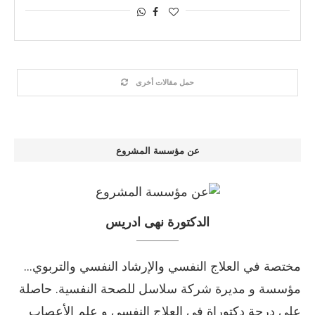
حمل مقالات أخرى
عن مؤسسة المشروع
الدكتورة نهى ادريس
مختصة في العلاج النفسي والإرشاد النفسي والتربوي...
مؤسسة و مديرة شركة سلاسل للصحة النفسية. حاصلة
على درجة دكتوراة في العلاج النفسي و علم الأعصاب