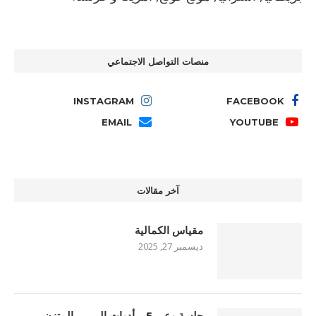
منصات التواصل الاجتماعي
INSTAGRAM
FACEBOOK
EMAIL
YOUTUBE
آخر مقالات
مقياس الكمالية
ديسمبر 27, 2025
جلسة وعي 5 – أدوات المربي المتزن