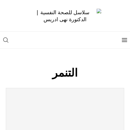
التنمر