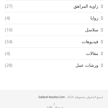
زاوية المراهق
(27)
زوايا
(4)
سلاسل
(10)
فيديوهات
(34)
مقالات
(4)
ورشات عمل
(28)
جميع الحقوق محفوظة
- 2026
Salasel-Nouha.Com
عودة إلى الأعلى