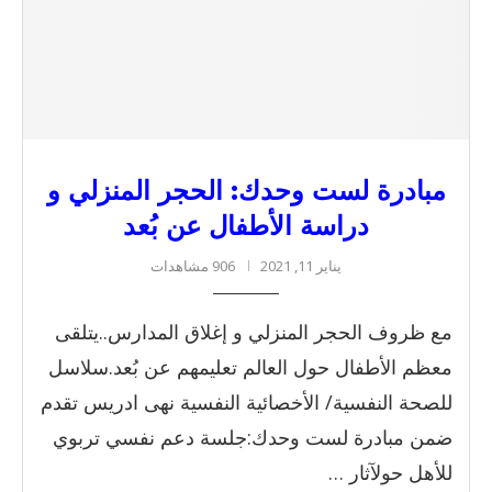
مبادرة لست وحدك: الحجر المنزلي و
دراسة الأطفال عن بُعد
يناير 11, 2021
906 مشاهدات
مع ظروف الحجر المنزلي و إغلاق المدارس..يتلقى
معظم الأطفال حول العالم تعليمهم عن بُعد.سلاسل
للصحة النفسية/ الأخصائية النفسية نهى ادريس تقدم
ضمن مبادرة لست وحدك:جلسة دعم نفسي تربوي
للأهل حولآثار …