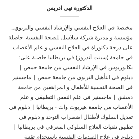
الدكتورة نهى ادريس
مختصة في العلاج النفسي والإرشاد النفسي والتربوي...
مؤسسة و مديرة شركة سلاسل للصحة النفسية. حاصلة
على درجة دكتوراة في العلاج النفسي و علم الأعصاب
في جامعة (سينت أندروز) في بريطانيا حاصلة على:
بكالوريوس في الإرشاد النفسي من جامعة حمص |
دبلوم في التأهيل التربوي من جامعة حمص | ماجستير
في الصحة النفسية للأطفال و المراهقين من جامعة
دمشق | ماجستير في علم النفس التطبيقي و علم
الأعصاب من جامعة هيريوت وات - بريطانيا | دبلوم في
تعديل السلوك لأطفال اضطراب التوحد و دبلوم في
تطبيق تقنيات العلاج السلوكي المعرفي في بريطانيا |
دبلوم في علاج الصدمات النفسية باستخدام تقنية