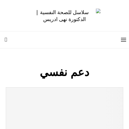
دعم نفسي