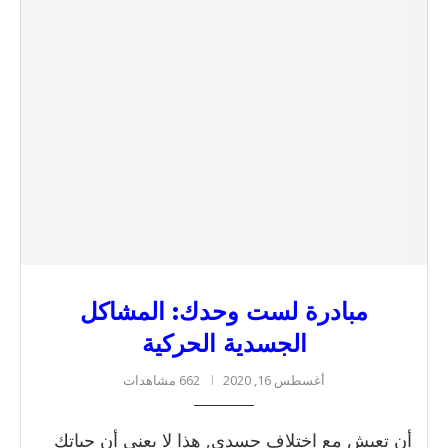
مبادرة لست وحدك: المشاكل
الجسدية الحركية
أغسطس 16, 2020
662 مشاهدات
أن تعيش مع اختلافٍ جسدي, هذا لا يعني أن حياتك