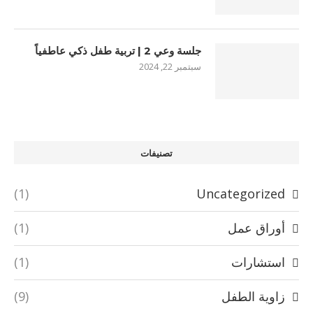
جلسة وعي 2 | تربية طفل ذكي عاطفياً
سبتمبر 22, 2024
تصنيفات
(1)
Uncategorized
أوراق عمل
(1)
استشارات
(1)
زاوية الطفل
(9)