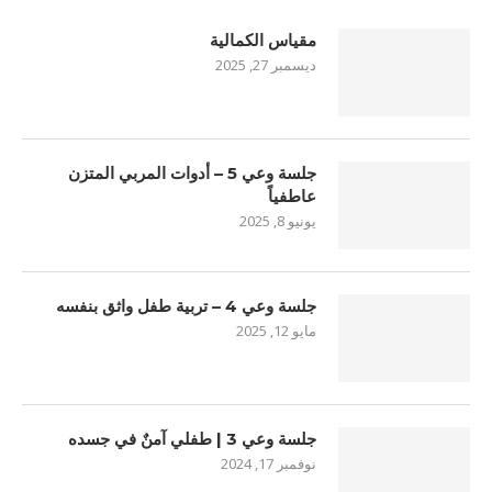
مقياس الكمالية
ديسمبر 27, 2025
جلسة وعي 5 – أدوات المربي المتزن
عاطفياً
يونيو 8, 2025
جلسة وعي 4 – تربية طفل واثق بنفسه
مايو 12, 2025
جلسة وعي 3 | طفلي آمنٌ في جسده
نوفمبر 17, 2024