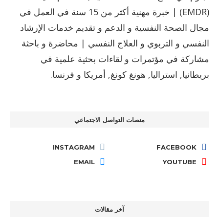
(EMDR) | خبرة مهنية أكثر من 15 سنة في العمل في
مجال الصحة النفسية و الدعم و تقديم خدمات الإرشاد
النفسي و التربوي و العلاج النفسي | محاضرة و باحثة
مشاركة في مؤتمرات و لقاءات بحثية علمية في
بريطانيا, استراليا, هونغ كونغ, أمريكا و فرنسا.
منصات التواصل الاجتماعي
INSTAGRAM
FACEBOOK
EMAIL
YOUTUBE
آخر مقالات