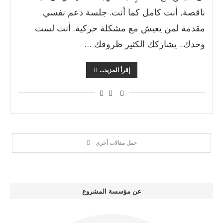
ناقصة, أنت كامل كما أنت. جلسة دعم نفسي
مقدمة لمن يعيش مع مشكلة حركية. أنت لست
وحدك.. يشاركك الكثير ظروفك …
إقرأ المزيد...
حمل مقالات أخرى
عن مؤسسة المشروع