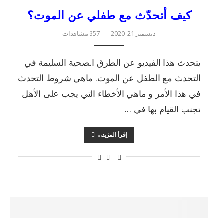
كيف أتحدّث مع طفلي عن الموت؟
ديسمبر 21, 2020
357 مشاهدات
يتحدث هذا الفيديو عن الطرق الصحية السليمة في
التحدث مع الطفل عن الموت. ماهي شروط التحدث
في هذا الأمر و ماهي الأخطاء التي يجب على الأهل
تجنب القيام بها في …
إقرأ المزيد...