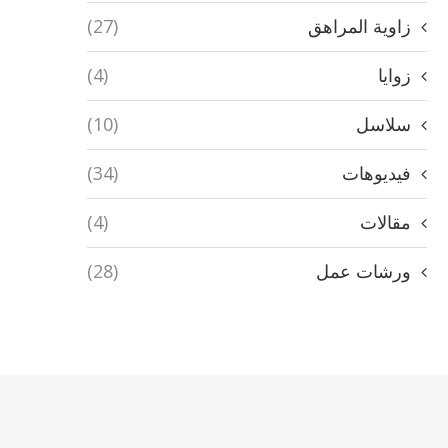
زاوية المراهق
(27)
زوايا
(4)
سلاسل
(10)
فيديوهات
(34)
مقالات
(4)
ورشات عمل
(28)