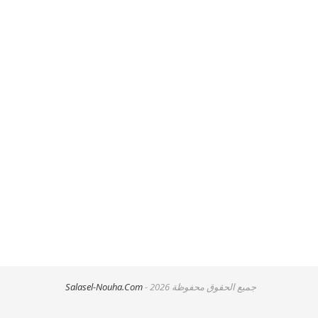
جميع الحقوق محفوظة
- 2026
Salasel-Nouha.Com