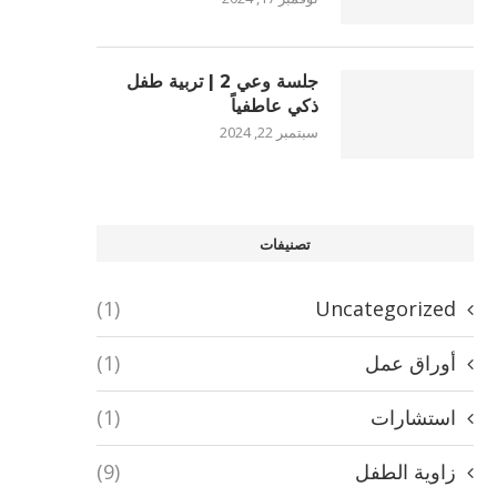
جلسة وعي 2 | تربية طفل
ذكي عاطفياً
سبتمبر 22, 2024
تصنيفات
(1)
Uncategorized
أوراق عمل
(1)
استشارات
(1)
زاوية الطفل
(9)