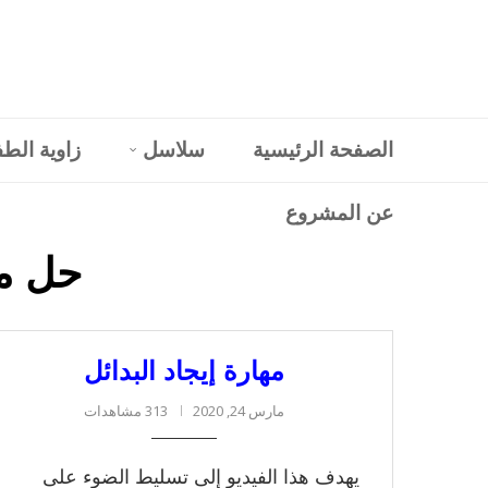
الصفحة الرئيسية
سلاسل
زاوية الط
عن المشروع
حل م
مهارة إيجاد البدائل
مارس 24, 2020
313 مشاهدات
يهدف هذا الفيديو إلى تسليط الضوء على