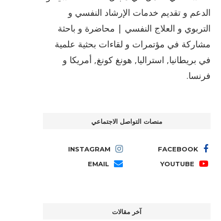
الدعم و تقديم خدمات الإرشاد النفسي و
التربوي و العلاج النفسي | محاضرة و باحثة
مشاركة في مؤتمرات و لقاءات بحثية علمية
في بريطانيا, استراليا, هونغ كونغ, أمريكا و
فرنسا.
منصات التواصل الاجتماعي
INSTAGRAM
FACEBOOK
EMAIL
YOUTUBE
آخر مقالات