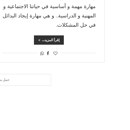
مهارة مهمة و أساسية في حياتنا الاجتماعية و
المهنية و الدراسية.. و هي مهارة إيجاد البدائل
في حل المشكلات.
إقرأ المزيد...
حمل مق