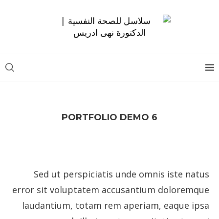
PORTFOLIO DEMO 6
Sed ut perspiciatis unde omnis iste natus
error sit voluptatem accusantium doloremque
laudantium, totam rem aperiam, eaque ipsa